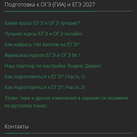
Подготовка к ОГЭ (ГИА) и ЕГЭ 2027
Какие курсы ЕГЭ и ОГЭ лучшие?
Лучшие курсы ЕГЭ и ОГЭ онлайн!
Как набрать 100 баллов на ЕГЭ?
Франшиза курсов ЕГЭ и ОГЭ № 1
Наш партнер по настройке Яндекс Директ
Как подготовиться к ЕГЭ? (Часть 1)
Как подготовиться к ЕГЭ? (Часть 2)
Точки, тире и другие изменения в едином госэкзамене
по русскому языку.
Контакты