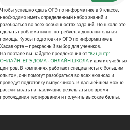
Чтобы успешно сдать ОГЭ по информатике в 9 классе,
необходимо иметь определенный набор знаний и
разобраться во всех особенностях заданий. Но школе это
сделать проблематично, потребуется дополнительная
помощь. Курсы подготовки к ОГЭ по информатике в
Хасавюрте – прекрасный выбор для учеников.
На портале вы найдете предложения от
"iQ-центр" -
ОНЛАЙН
,
ЕГЭ ДОМА - ОНЛАЙН ШКОЛА
и других учебных
центров. В компаниях работают специалисты с большим
опытом, они помогут разобраться во всех нюансах и
проведут подготовку выпускников. В дальнейшем можно
рассчитывать на наилучшие результаты во время
прохождения тестирования и получить высокие баллы.